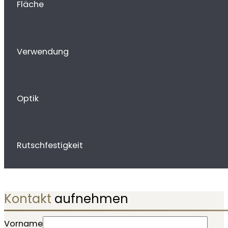
Fläche
Verwendung
Optik
Rutschfestigkeit
Kontakt
aufnehmen
Vorname