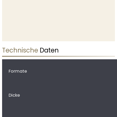
Technische
Daten
Formate
Dicke