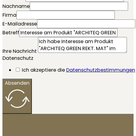
Nachname
Firma
E-Mailadresse
Betreff
Ihre Nachricht
Datenschutz
Ich akzeptiere die
Datenschutzbestimmungen
Absenden