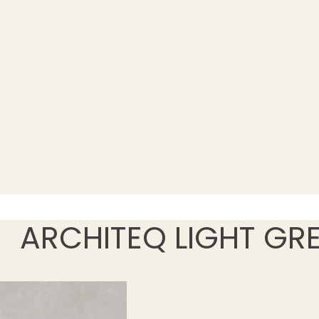
ARCHITEQ LIGHT GRE