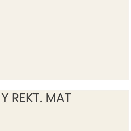
Y REKT. MAT