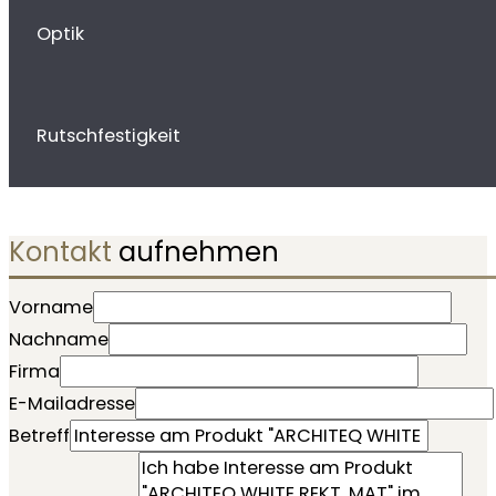
Optik
Rutschfestigkeit
Kontakt
aufnehmen
Vorname
Nachname
Firma
E-Mailadresse
Betreff