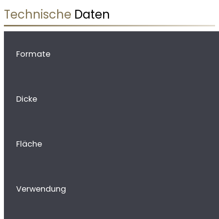
Technische
Daten
Formate
Dicke
Fläche
Verwendung