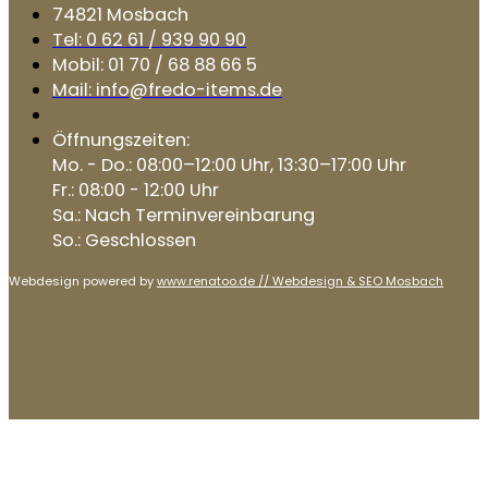
74821 Mosbach
Tel: 0 62 61 / 939 90 90
Mobil: 01 70 / 68 88 66 5
Mail: info@fredo-items.de
Öffnungszeiten:
Mo. - Do.: 08:00–12:00 Uhr, 13:30–17:00 Uhr
Fr.: 08:00 - 12:00 Uhr
Sa.: Nach Terminvereinbarung
So.: Geschlossen
Webdesign powered by
www.renatoo.de // Webdesign & SEO Mosbach