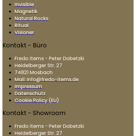
Invisible
Magnetik
Natural Rocks
Ritual
Visioner
Kontakt - Büro
Fredo Items - Peter Dobetzki
Heidelberger Str. 27
74821 Mosbach
Mail: info@fredo-items.de
Impressum
Datenschutz
Cookie Policy (EU)
Kontakt - Showroom
Fredo Items - Peter Dobetzki
Heidelberger Str. 27