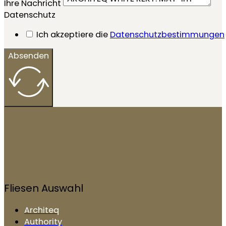
Ihre Nachricht
Datenschutz
Ich akzeptiere die
Datenschutzbestimmungen
Absenden
Fliesen Auswahl
Architeq
Authority