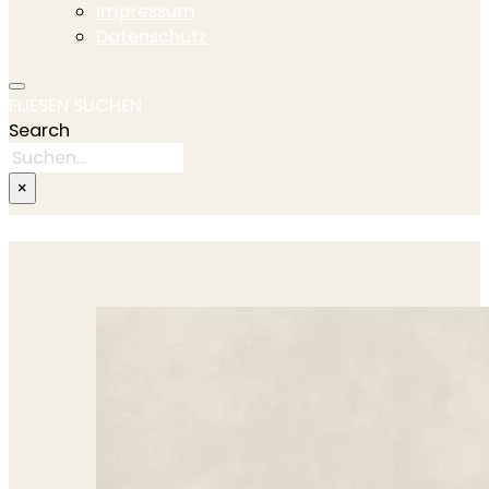
Impressum
Datenschutz
FLIESEN SUCHEN
Search
×