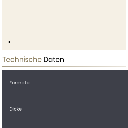
Technische
Daten
Formate
Dicke