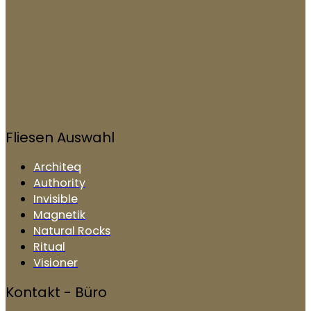
Fliesen Auswahl
Architeq
Authority
Invisible
Magnetik
Natural Rocks
Ritual
Visioner
Kontakt - Büro