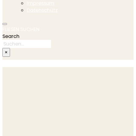
Impressum
Datenschutz
FLIESEN SUCHEN
Search
×