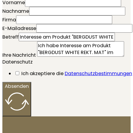
Vorname
Nachname
Firma
E-Mailadresse
Betreff
Ihre Nachricht
Datenschutz
Ich akzeptiere die
Datenschutzbestimmungen
Absenden