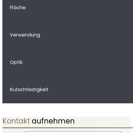
Fläche
Verwendung
Optik
Rutschfestigkeit
Kontakt
aufnehmen