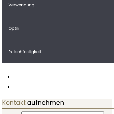
Verwendung
Optik
Rutschfestigkeit
Kontakt
aufnehmen