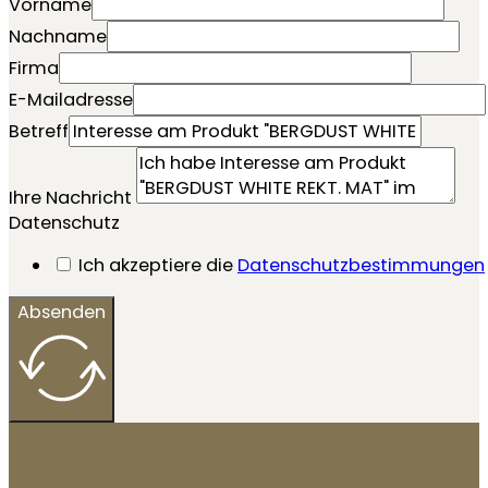
Vorname
Nachname
Firma
E-Mailadresse
Betreff
Ihre Nachricht
Datenschutz
Ich akzeptiere die
Datenschutzbestimmungen
Absenden