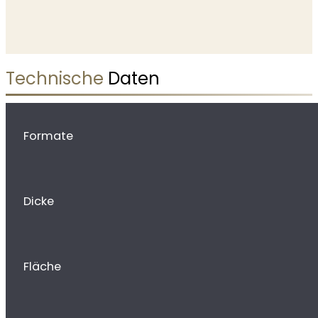
Technische
Daten
Formate
Dicke
Fläche