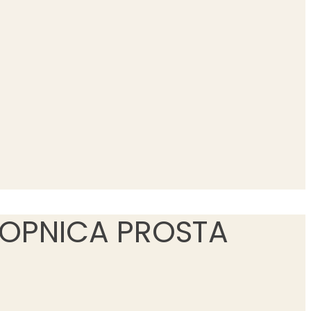
TOPNICA PROSTA