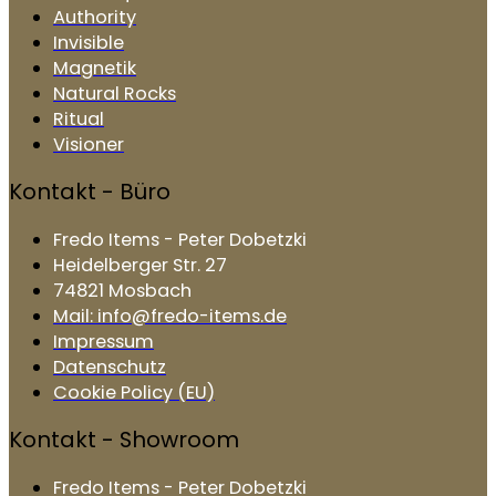
Authority
Invisible
Magnetik
Natural Rocks
Ritual
Visioner
Kontakt - Büro
Fredo Items - Peter Dobetzki
Heidelberger Str. 27
74821 Mosbach
Mail: info@fredo-items.de
Impressum
Datenschutz
Cookie Policy (EU)
Kontakt - Showroom
Fredo Items - Peter Dobetzki