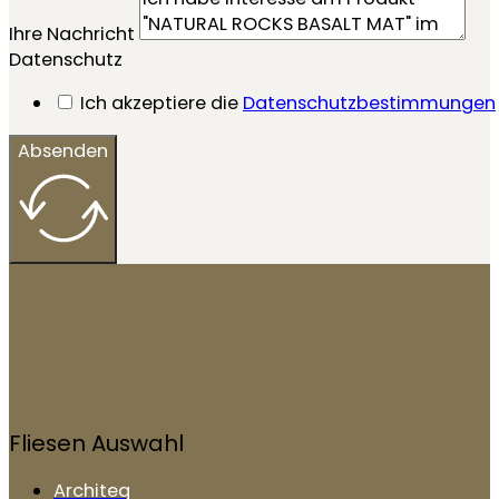
Ihre Nachricht
Datenschutz
Ich akzeptiere die
Datenschutzbestimmungen
Absenden
Fliesen Auswahl
Architeq