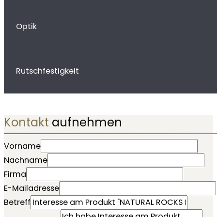
Optik
Rutschfestigkeit
Kontakt
aufnehmen
Vorname
Nachname
Firma
E-Mailadresse
Betreff