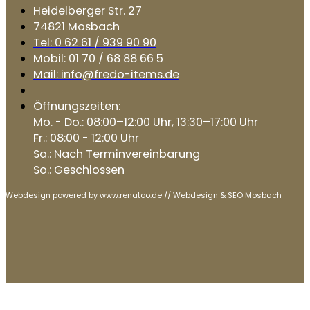
Heidelberger Str. 27
74821 Mosbach
Tel: 0 62 61 / 939 90 90
Mobil: 01 70 / 68 88 66 5
Mail: info@fredo-items.de
Öffnungszeiten:
Mo. - Do.: 08:00–12:00 Uhr, 13:30–17:00 Uhr
Fr.: 08:00 - 12:00 Uhr
Sa.: Nach Terminvereinbarung
So.: Geschlossen
Webdesign powered by
www.renatoo.de // Webdesign & SEO Mosbach