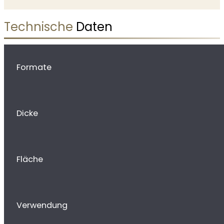
Technische
Daten
Formate
Dicke
Fläche
Verwendung