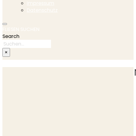
Impressum
Datenschutz
FLIESEN SUCHEN
Search
×