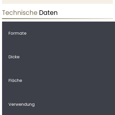
Technische
Daten
Formate
Dicke
Fläche
Verwendung