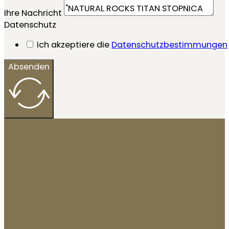
Ihre Nachricht
Datenschutz
Ich akzeptiere die
Datenschutzbestimmungen
Absenden