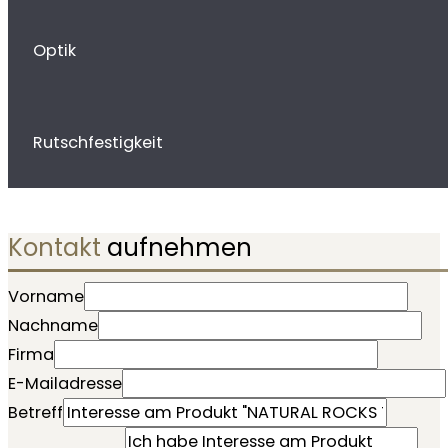
Optik
Rutschfestigkeit
Kontakt
aufnehmen
Vorname
Nachname
Firma
E-Mailadresse
Betreff