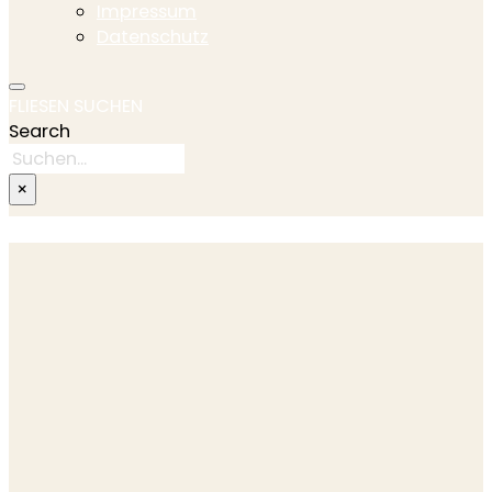
Impressum
Datenschutz
FLIESEN SUCHEN
Search
×