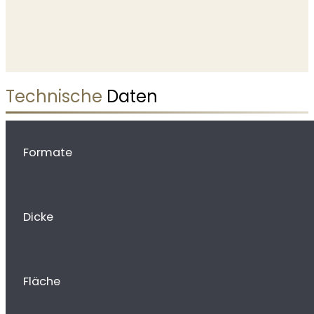
Technische
Daten
Formate
Dicke
Fläche