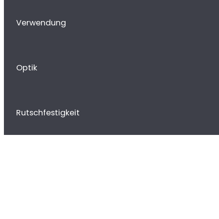
Verwendung
Optik
Rutschfestigkeit