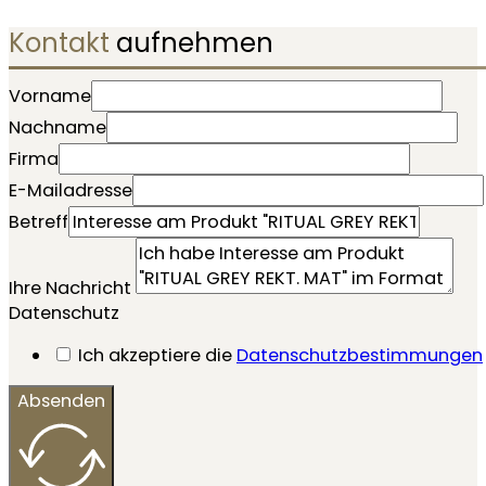
Kontakt
aufnehmen
Vorname
Nachname
Firma
E-Mailadresse
Betreff
Ihre Nachricht
Datenschutz
Ich akzeptiere die
Datenschutzbestimmungen
Absenden