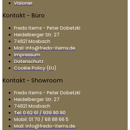
Visioner
Kontakt - Büro
Fredo Items - Peter Dobetzki
Heidelberger Str. 27
74821 Mosbach
Mail: info@fredo-items.de
Impressum
Datenschutz
Cookie Policy (EU)
Kontakt - Showroom
Fredo Items - Peter Dobetzki
Heidelberger Str. 27
74821 Mosbach
Tel: 0 62 61 / 939 90 90
Mobil: 01 70 / 68 88 66 5
Mail: info@fredo-items.de