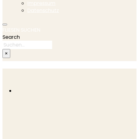
Impressum
Datenschutz
FLIESEN SUCHEN
Search
×