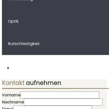
Optik
Rutschfestigkeit
Kontakt
aufnehmen
Vorname
Nachname