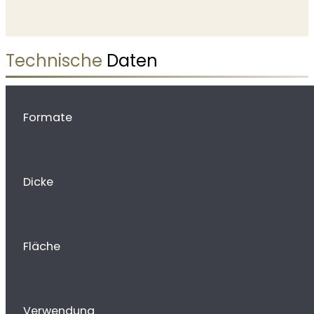
Technische
Daten
Formate
Dicke
Fläche
Verwendung