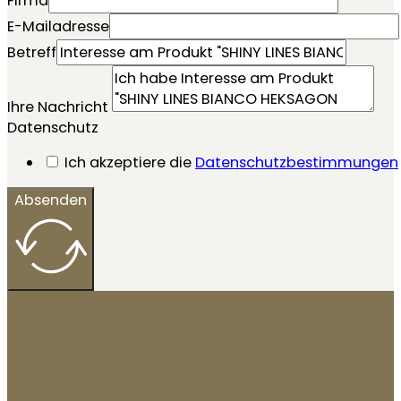
Firma
E-Mailadresse
Betreff
Ihre Nachricht
Datenschutz
Ich akzeptiere die
Datenschutzbestimmungen
Absenden