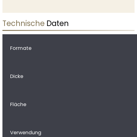
Technische
Daten
Formate
Dicke
Fläche
Verwendung