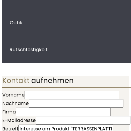
Optik
Rutschfestigkeit
Kontakt
aufnehmen
Vorname
Nachname
Firma
E-Mailadresse
Betreff