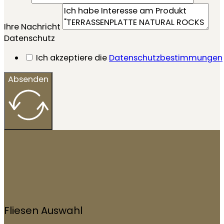
Ihre Nachricht
Datenschutz
Ich akzeptiere die
Datenschutzbestimmungen
Absenden
Fliesen Auswahl