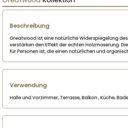
Beschreibung
Greatwood ist eine natürliche Widerspiegelung des a
verstärken den Effekt der echten Holzmaserung. Di
für Personen ist, die einen natürlichen und organisc
Verwendung
Halle und Vorzimmer, Terrasse, Balkon , Küche, B