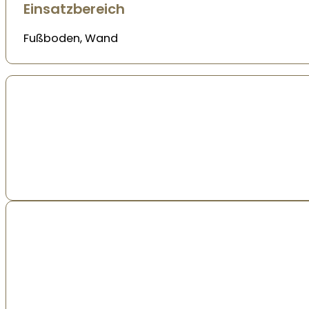
Einsatzbereich
Fußboden, Wand