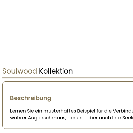
Soulwood
Kollektion
Beschreibung
Lernen Sie ein musterhaftes Beispiel für die Verbind
wahrer Augenschmaus, berührt aber auch Ihre Seel