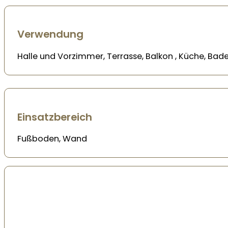
Verwendung
Halle und Vorzimmer, Terrasse, Balkon , Küche, B
Einsatzbereich
Fußboden, Wand