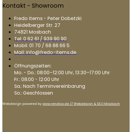
Kontakt - Showroom
Fredo Items - Peter Dobetzki
Heidelberger Str. 27
74821 Mosbach
Tel: 0 62 61 / 939 90 90
Mobil: 01 70 / 68 88 66 5
Mail: info@fredo-items.de
Öffnungszeiten:
Mo. - Do.: 08:00–12:00 Uhr, 13:30–17:00 Uhr
Fr.: 08:00 - 12:00 Uhr
Sa.: Nach Terminvereinbarung
So.: Geschlossen
Webdesign powered by
www.renatoo.de // Webdesign & SEO Mosbach